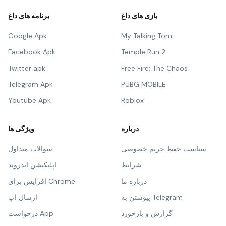
بازی های داغ
برنامه های داغ
Google Apk
My Talking Tom
Facebook Apk
Temple Run 2
Twitter apk
Free Fire: The Chaos
Telegram Apk
PUBG MOBILE
Youtube Apk
Roblox
درباره
ویژگی ها
سیاست حفظ حریم خصوصی
سوالات متداول
شرایط
اپلیکیشن اندروید
درباره ما
افزایش برای Chrome
پیوستن به Telegram
ارسال اپ
گزارش و بازخورد
درخواست App