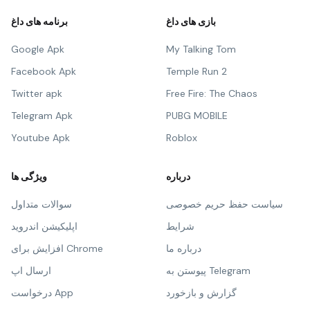
بازی های داغ
برنامه های داغ
Google Apk
My Talking Tom
Facebook Apk
Temple Run 2
Twitter apk
Free Fire: The Chaos
Telegram Apk
PUBG MOBILE
Youtube Apk
Roblox
درباره
ویژگی ها
سیاست حفظ حریم خصوصی
سوالات متداول
شرایط
اپلیکیشن اندروید
درباره ما
افزایش برای Chrome
پیوستن به Telegram
ارسال اپ
گزارش و بازخورد
درخواست App