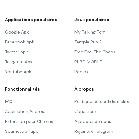
Applications populaires
Jeux populaires
Google Apk
My Talking Tom
Facebook Apk
Temple Run 2
Twitter apk
Free Fire: The Chaos
Telegram Apk
PUBG MOBILE
Youtube Apk
Roblox
Fonctionnalités
À propos
FAQ
Politique de confidentialité
Application Android
Conditions
Extension pour Chrome
À propos de nous
Soumettre l'app
Rejoindre Telegram