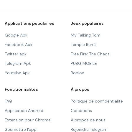
Applications populaires
Jeux populaires
Google Apk
My Talking Tom
Facebook Apk
Temple Run 2
Twitter apk
Free Fire: The Chaos
Telegram Apk
PUBG MOBILE
Youtube Apk
Roblox
Fonctionnalités
À propos
FAQ
Politique de confidentialité
Application Android
Conditions
Extension pour Chrome
À propos de nous
Soumettre l'app
Rejoindre Telegram