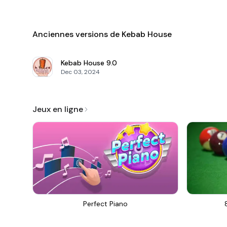
Anciennes versions de Kebab House
Kebab House
9.0
Dec 03, 2024
Jeux en ligne
Perfect Piano