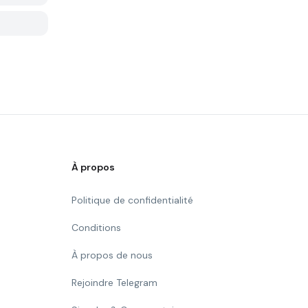
À propos
Politique de confidentialité
Conditions
À propos de nous
Rejoindre Telegram