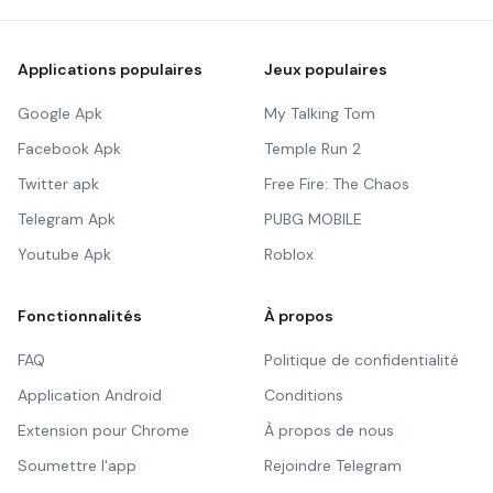
Applications populaires
Jeux populaires
Google Apk
My Talking Tom
Facebook Apk
Temple Run 2
Twitter apk
Free Fire: The Chaos
Telegram Apk
PUBG MOBILE
Youtube Apk
Roblox
Fonctionnalités
À propos
FAQ
Politique de confidentialité
Application Android
Conditions
Extension pour Chrome
À propos de nous
Soumettre l'app
Rejoindre Telegram