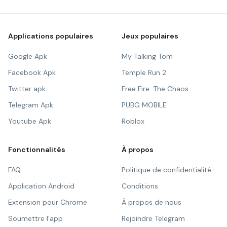
Applications populaires
Jeux populaires
Google Apk
My Talking Tom
Facebook Apk
Temple Run 2
Twitter apk
Free Fire: The Chaos
Telegram Apk
PUBG MOBILE
Youtube Apk
Roblox
Fonctionnalités
À propos
FAQ
Politique de confidentialité
Application Android
Conditions
Extension pour Chrome
À propos de nous
Soumettre l'app
Rejoindre Telegram