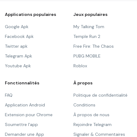
Applications populaires
Jeux populaires
Google Apk
My Talking Tom
Facebook Apk
Temple Run 2
Twitter apk
Free Fire: The Chaos
Telegram Apk
PUBG MOBILE
Youtube Apk
Roblox
Fonctionnalités
À propos
FAQ
Politique de confidentialité
Application Android
Conditions
Extension pour Chrome
À propos de nous
Soumettre l'app
Rejoindre Telegram
Demander une App
Signaler & Commentaires