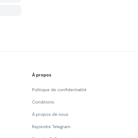
À propos
Politique de confidentialité
Conditions
À propos de nous
Rejoindre Telegram