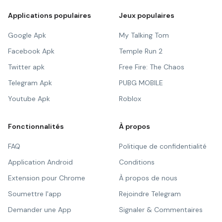
Applications populaires
Jeux populaires
Google Apk
My Talking Tom
Facebook Apk
Temple Run 2
Twitter apk
Free Fire: The Chaos
Telegram Apk
PUBG MOBILE
Youtube Apk
Roblox
Fonctionnalités
À propos
FAQ
Politique de confidentialité
Application Android
Conditions
Extension pour Chrome
À propos de nous
Soumettre l'app
Rejoindre Telegram
Demander une App
Signaler & Commentaires