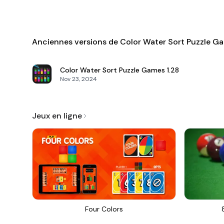
Anciennes versions de Color Water Sort Puzzle G
Color Water Sort Puzzle Games
1.28
Nov 23, 2024
Jeux en ligne
Four Colors