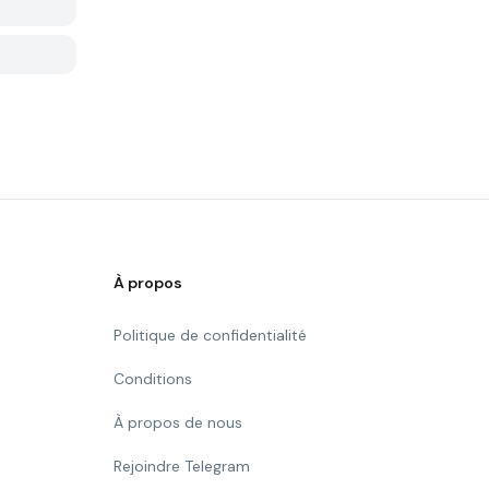
À propos
Politique de confidentialité
Conditions
À propos de nous
Rejoindre Telegram