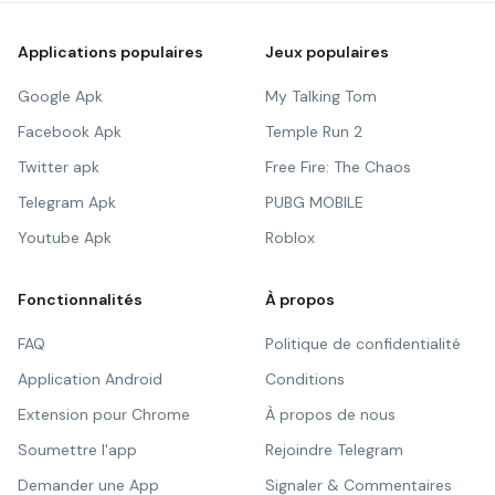
Applications populaires
Jeux populaires
Google Apk
My Talking Tom
Facebook Apk
Temple Run 2
Twitter apk
Free Fire: The Chaos
Telegram Apk
PUBG MOBILE
Youtube Apk
Roblox
Fonctionnalités
À propos
FAQ
Politique de confidentialité
Application Android
Conditions
Extension pour Chrome
À propos de nous
Soumettre l'app
Rejoindre Telegram
Demander une App
Signaler & Commentaires