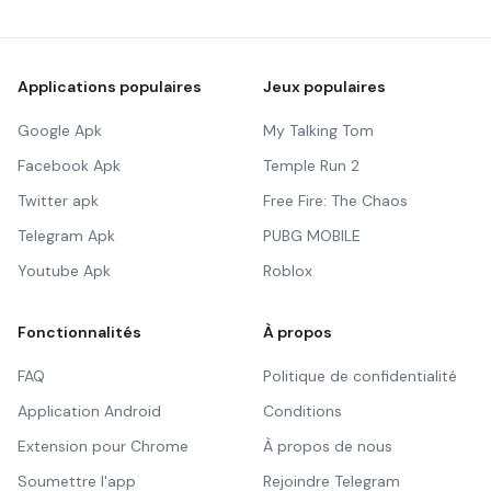
Applications populaires
Jeux populaires
Google Apk
My Talking Tom
Facebook Apk
Temple Run 2
Twitter apk
Free Fire: The Chaos
Telegram Apk
PUBG MOBILE
Youtube Apk
Roblox
Fonctionnalités
À propos
FAQ
Politique de confidentialité
Application Android
Conditions
Extension pour Chrome
À propos de nous
Soumettre l'app
Rejoindre Telegram