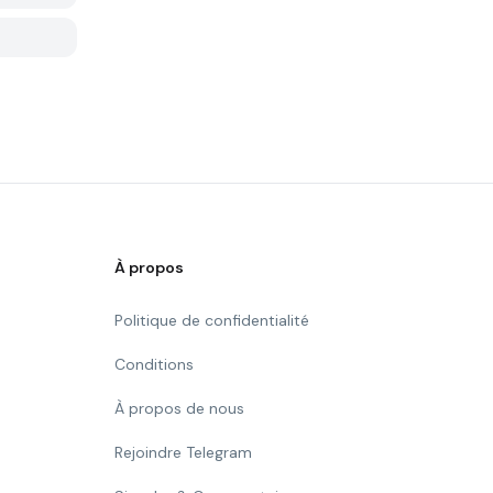
À propos
Politique de confidentialité
Conditions
À propos de nous
Rejoindre Telegram