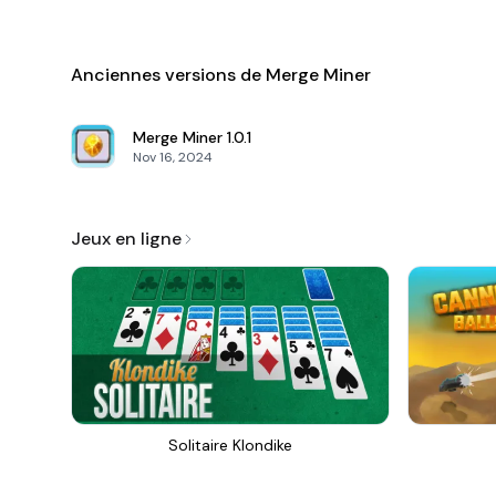
Anciennes versions de Merge Miner
Merge Miner
1.0.1
Nov 16, 2024
Jeux en ligne
Solitaire Klondike