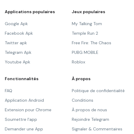
Applications populaires
Jeux populaires
Google Apk
My Talking Tom
Facebook Apk
Temple Run 2
Twitter apk
Free Fire: The Chaos
Telegram Apk
PUBG MOBILE
Youtube Apk
Roblox
Fonctionnalités
À propos
FAQ
Politique de confidentialité
Application Android
Conditions
Extension pour Chrome
À propos de nous
Soumettre l'app
Rejoindre Telegram
Demander une App
Signaler & Commentaires