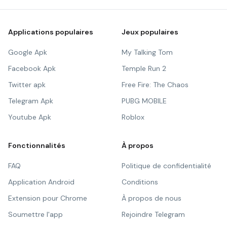
Applications populaires
Jeux populaires
Google Apk
My Talking Tom
Facebook Apk
Temple Run 2
Twitter apk
Free Fire: The Chaos
Telegram Apk
PUBG MOBILE
Youtube Apk
Roblox
Fonctionnalités
À propos
FAQ
Politique de confidentialité
Application Android
Conditions
Extension pour Chrome
À propos de nous
Soumettre l'app
Rejoindre Telegram