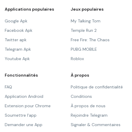
Applications populaires
Jeux populaires
Google Apk
My Talking Tom
Facebook Apk
Temple Run 2
Twitter apk
Free Fire: The Chaos
Telegram Apk
PUBG MOBILE
Youtube Apk
Roblox
Fonctionnalités
À propos
FAQ
Politique de confidentialité
Application Android
Conditions
Extension pour Chrome
À propos de nous
Soumettre l'app
Rejoindre Telegram
Demander une App
Signaler & Commentaires