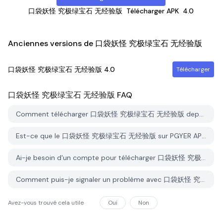
口袋妖怪 究极绿宝石 无经验版
Télécharger APK
4.0
Anciennes versions de 口袋妖怪 究极绿宝石 无经验版
口袋妖怪 究极绿宝石 无经验版
4.0
Télécharger
口袋妖怪 究极绿宝石 无经验版
FAQ
Comment télécharger 口袋妖怪 究极绿宝石 无经验版 depuis PGYER APK HUB?
Est-ce que le 口袋妖怪 究极绿宝石 无经验版 sur PGYER APK HUB est gratuit?
Ai-je besoin d'un compte pour télécharger 口袋妖怪 究极绿宝石 无经验版 depuis PGYER APK HUB?
Comment puis-je signaler un problème avec 口袋妖怪 究极绿宝石 无经验版 sur PGYER APK HUB?
Avez-vous trouvé cela utile
Oui
Non