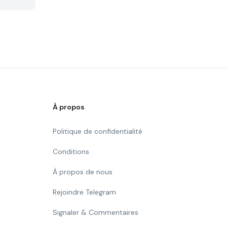
À propos
Politique de confidentialité
Conditions
À propos de nous
Rejoindre Telegram
Signaler & Commentaires