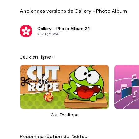
Anciennes versions de Gallery - Photo Album
Gallery - Photo Album
2.1
Nov 17, 2024
Jeux en ligne
Cut The Rope
Recommandation de l'éditeur