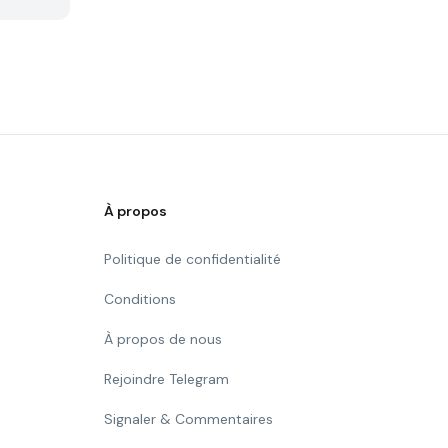
À propos
Politique de confidentialité
Conditions
À propos de nous
Rejoindre Telegram
Signaler & Commentaires