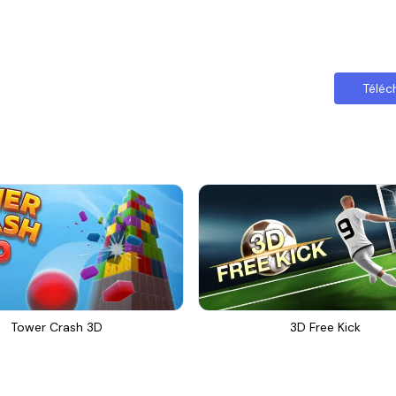
Téléc
Tower Crash 3D
3D Free Kick