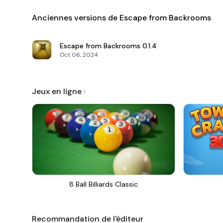
Anciennes versions de Escape from Backrooms
Escape from Backrooms
0.1.4
Oct 06, 2024
Jeux en ligne
8 Ball Billiards Classic
Recommandation de l'éditeur