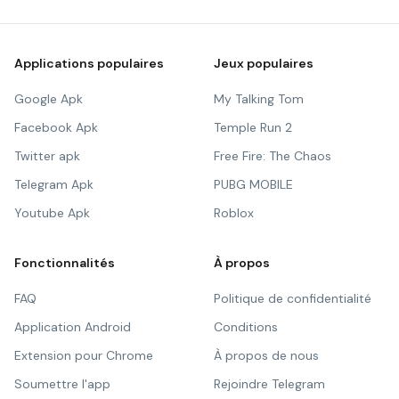
Applications populaires
Jeux populaires
Google Apk
My Talking Tom
Facebook Apk
Temple Run 2
Twitter apk
Free Fire: The Chaos
Telegram Apk
PUBG MOBILE
Youtube Apk
Roblox
Fonctionnalités
À propos
FAQ
Politique de confidentialité
Application Android
Conditions
Extension pour Chrome
À propos de nous
Soumettre l'app
Rejoindre Telegram