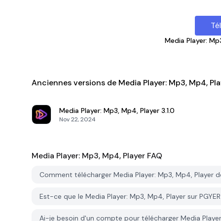
Té
Media Player: Mp
Anciennes versions de Media Player: Mp3, Mp4, Pla
Media Player: Mp3, Mp4, Player
3.1.0
Nov 22, 2024
Media Player: Mp3, Mp4, Player
FAQ
Comment télécharger Media Player: Mp3, Mp4, Player 
Est-ce que le Media Player: Mp3, Mp4, Player sur PGYER
Ai-je besoin d'un compte pour télécharger Media Playe