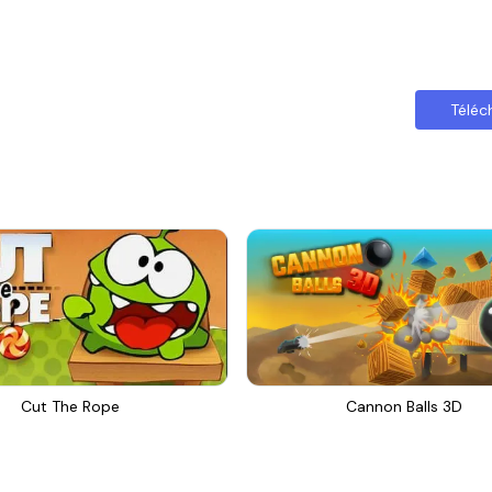
Téléc
Cut The Rope
Cannon Balls 3D