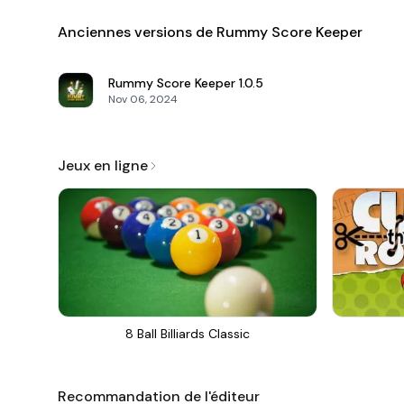
Anciennes versions de Rummy Score Keeper
Rummy Score Keeper
1.0.5
Nov 06, 2024
Jeux en ligne
8 Ball Billiards Classic
Recommandation de l'éditeur