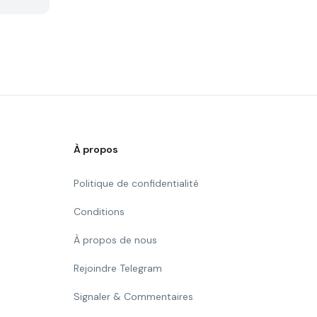
À propos
Politique de confidentialité
Conditions
À propos de nous
Rejoindre Telegram
Signaler & Commentaires