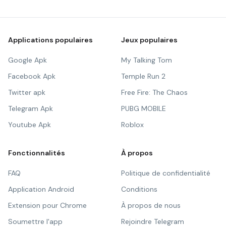
Applications populaires
Jeux populaires
Google Apk
My Talking Tom
Facebook Apk
Temple Run 2
Twitter apk
Free Fire: The Chaos
Telegram Apk
PUBG MOBILE
Youtube Apk
Roblox
Fonctionnalités
À propos
FAQ
Politique de confidentialité
Application Android
Conditions
Extension pour Chrome
À propos de nous
Soumettre l'app
Rejoindre Telegram