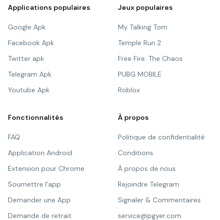
Applications populaires
Jeux populaires
Google Apk
My Talking Tom
Facebook Apk
Temple Run 2
Twitter apk
Free Fire: The Chaos
Telegram Apk
PUBG MOBILE
Youtube Apk
Roblox
Fonctionnalités
À propos
FAQ
Politique de confidentialité
Application Android
Conditions
Extension pour Chrome
À propos de nous
Soumettre l'app
Rejoindre Telegram
Demander une App
Signaler & Commentaires
Demande de retrait
service@pgyer.com