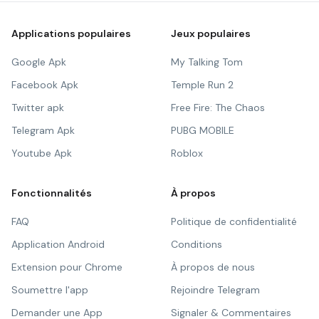
Applications populaires
Jeux populaires
Google Apk
My Talking Tom
Facebook Apk
Temple Run 2
Twitter apk
Free Fire: The Chaos
Telegram Apk
PUBG MOBILE
Youtube Apk
Roblox
Fonctionnalités
À propos
FAQ
Politique de confidentialité
Application Android
Conditions
Extension pour Chrome
À propos de nous
Soumettre l'app
Rejoindre Telegram
Demander une App
Signaler & Commentaires