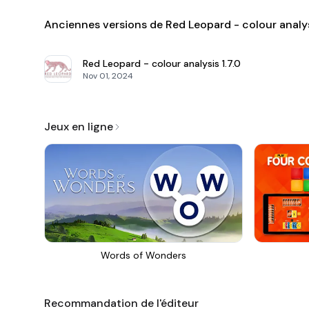
Anciennes versions de Red Leopard - colour analy
Red Leopard - colour analysis
1.7.0
Nov 01, 2024
Jeux en ligne
Words of Wonders
Recommandation de l'éditeur