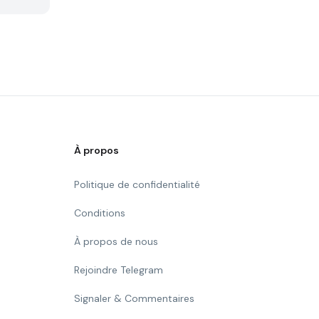
À propos
Politique de confidentialité
Conditions
À propos de nous
Rejoindre Telegram
Signaler & Commentaires