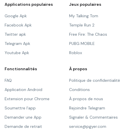
Applications populaires
Jeux populaires
Google Apk
My Talking Tom
Facebook Apk
Temple Run 2
Twitter apk
Free Fire: The Chaos
Telegram Apk
PUBG MOBILE
Youtube Apk
Roblox
Fonctionnalités
À propos
FAQ
Politique de confidentialité
Application Android
Conditions
Extension pour Chrome
À propos de nous
Soumettre l'app
Rejoindre Telegram
Demander une App
Signaler & Commentaires
Demande de retrait
service@pgyer.com