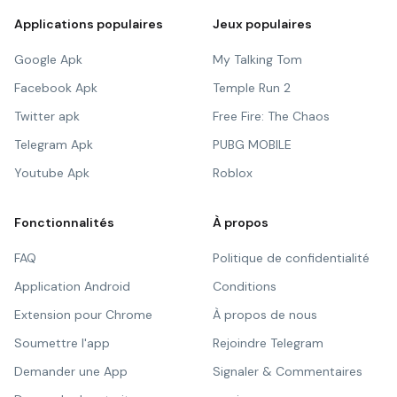
Applications populaires
Jeux populaires
Google Apk
My Talking Tom
Facebook Apk
Temple Run 2
Twitter apk
Free Fire: The Chaos
Telegram Apk
PUBG MOBILE
Youtube Apk
Roblox
Fonctionnalités
À propos
FAQ
Politique de confidentialité
Application Android
Conditions
Extension pour Chrome
À propos de nous
Soumettre l'app
Rejoindre Telegram
Demander une App
Signaler & Commentaires