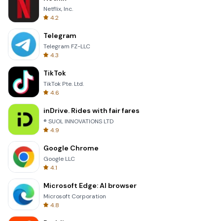
Netflix, Inc.
4.2
Telegram
Telegram FZ-LLC
4.3
TikTok
TikTok Pte. Ltd.
4.6
inDrive. Rides with fair fares
® SUOL INNOVATIONS LTD
4.9
Google Chrome
Google LLC
4.1
Microsoft Edge: AI browser
Microsoft Corporation
4.8