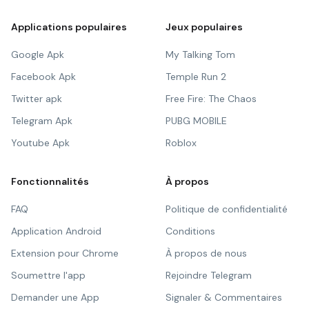
Applications populaires
Jeux populaires
Google Apk
My Talking Tom
Facebook Apk
Temple Run 2
Twitter apk
Free Fire: The Chaos
Telegram Apk
PUBG MOBILE
Youtube Apk
Roblox
Fonctionnalités
À propos
FAQ
Politique de confidentialité
Application Android
Conditions
Extension pour Chrome
À propos de nous
Soumettre l'app
Rejoindre Telegram
Demander une App
Signaler & Commentaires