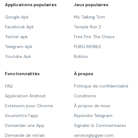
Applications populaires
Jeux populaires
Google Apk
My Talking Tom
Facebook Apk
Temple Run 2
Twitter apk
Free Fire: The Chaos
Telegram Apk
PUBG MOBILE
Youtube Apk
Roblox
Fonctionnalités
À propos
FAQ
Politique de confidentialité
Application Android
Conditions
Extension pour Chrome
À propos de nous
Soumettre l'app
Rejoindre Telegram
Demander une App
Signaler & Commentaires
Demande de retrait
service@pgyer.com