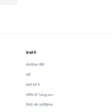
के बारे में
गोपनीयता नीति
शर्तें
हमारे बारे में
शामिल हों Telegram
रिपोर्ट और प्रतिक्रिया