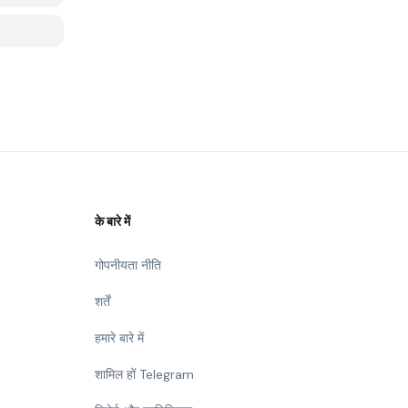
के बारे में
गोपनीयता नीति
शर्तें
हमारे बारे में
शामिल हों Telegram