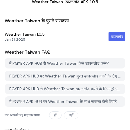
Weather Taiwan
डाउनलोड APK
1.0.5
Weather Taiwan के पुराने संस्करण
Weather Taiwan
1.0.5
डाउनलोड
Jan 31, 2025
Weather Taiwan
FAQ
मैं PGYER APK HUB से Weather Taiwan कैसे डाउनलोड करूं?
PGYER APK HUB पर Weather Taiwan मुफ्त डाउनलोड करने के लिए है?
PGYER APK HUB से Weather Taiwan डाउनलोड करने के लिए मुझे एक खाता चाहिए?
मैं PGYER APK HUB पर Weather Taiwan के साथ समस्या कैसे रिपोर्ट कर सकता हूँ?
क्या आपको यह मददगार पाया
हाँ
नहीं