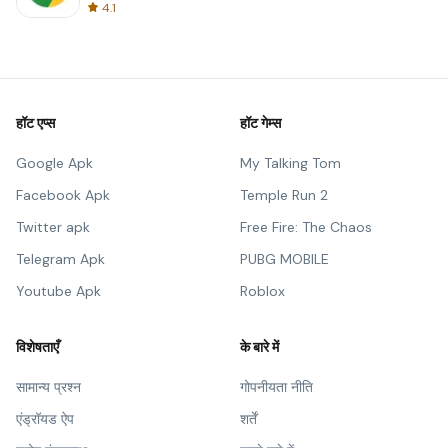
4.1
हॉट एप्स
हॉट गेम्स
Google Apk
My Talking Tom
Facebook Apk
Temple Run 2
Twitter apk
Free Fire: The Chaos
Telegram Apk
PUBG MOBILE
Youtube Apk
Roblox
विशेषताएँ
के बारे में
सामान्य प्रश्न
गोपनीयता नीति
एंड्रॉयड ऐप
शर्तें