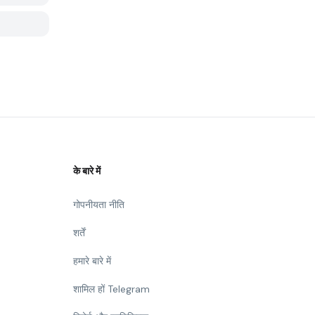
के बारे में
गोपनीयता नीति
शर्तें
हमारे बारे में
शामिल हों Telegram