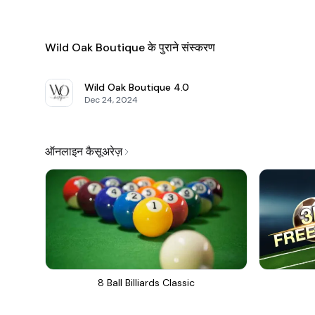
Wild Oak Boutique के पुराने संस्करण
Wild Oak Boutique
4.0
Dec 24, 2024
ऑनलाइन कैसूअरेज़
8 Ball Billiards Classic