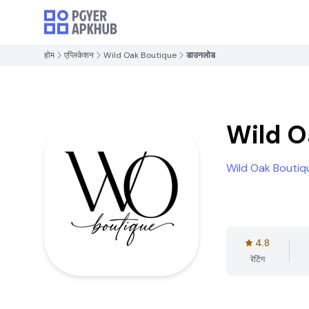
होम
एप्लिकेशन
Wild Oak Boutique
डाउनलोड
Wild O
Wild Oak Boutiq
4.8
रेटिंग