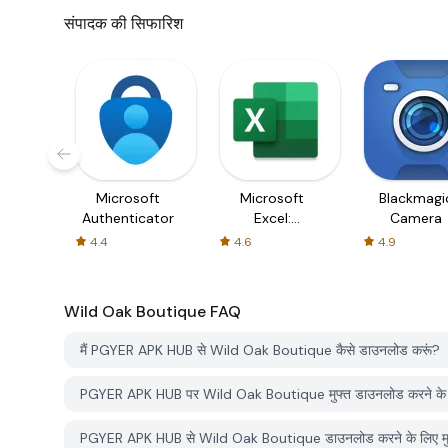
संपादक की सिफारिश
Microsoft
Microsoft
Blackmagi
Authenticator
Excel:
Camera
Spreadsheets
4.4
4.6
4.9
Wild Oak Boutique
FAQ
मैं PGYER APK HUB से Wild Oak Boutique कैसे डाउनलोड करूं?
PGYER APK HUB पर Wild Oak Boutique मुफ्त डाउनलोड करने के 
PGYER APK HUB से Wild Oak Boutique डाउनलोड करने के लिए मुझ