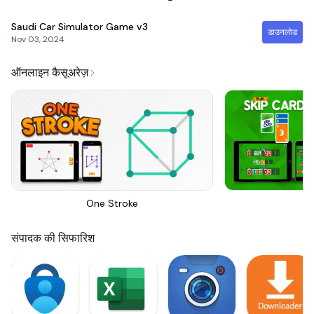
Saudi Car Simulator Game
v3
डाउनलोड
Nov 03, 2024
ऑनलाइन कैसूअरेज़
One Stroke
Sk
संपादक की सिफारिश