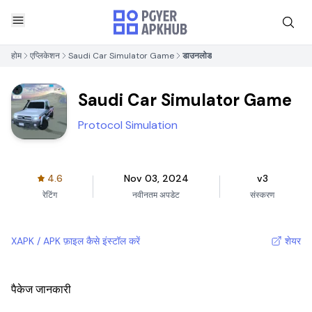
होम
एप्लिकेशन
Saudi Car Simulator Game
डाउनलोड
Saudi Car Simulator Game
Protocol Simulation
4.6
Nov 03, 2024
v3
रेटिंग
नवीनतम अपडेट
संस्करण
XAPK / APK फ़ाइल कैसे इंस्टॉल करें
शेयर
पैकेज जानकारी