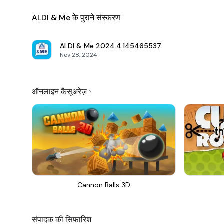
ALDI & Me के पुराने संस्करण
ALDI & Me
2024.4.145465537
Nov 28, 2024
ऑनलाइन कैसूअरेज़
Cannon Balls 3D
संपादक की सिफारिश