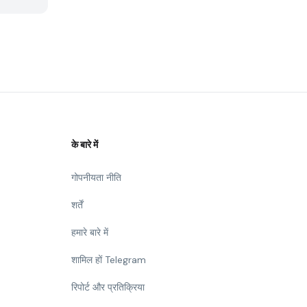
के बारे में
गोपनीयता नीति
शर्तें
हमारे बारे में
शामिल हों Telegram
रिपोर्ट और प्रतिक्रिया