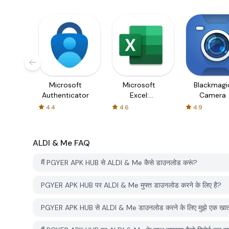
Microsoft
Microsoft
Blackmagi
Authenticator
Excel:
Camera
Spreadsheets
4.4
4.6
4.9
ALDI & Me
FAQ
मैं PGYER APK HUB से ALDI & Me कैसे डाउनलोड करूं?
PGYER APK HUB पर ALDI & Me मुफ्त डाउनलोड करने के लिए है?
PGYER APK HUB से ALDI & Me डाउनलोड करने के लिए मुझे एक खात