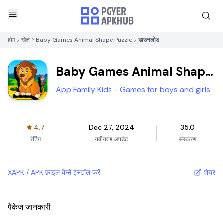
होम
खेल
Baby Games Animal Shape Puzzle
डाउनलोड
Baby Games Animal Shape
Puzzle
App Family Kids - Games for boys and girls
4.7
Dec 27, 2024
35.0
रेटिंग
नवीनतम अपडेट
संस्करण
XAPK / APK फ़ाइल कैसे इंस्टॉल करें
शेयर
पैकेज जानकारी