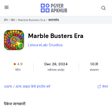
होम
खेल
Marble Busters Era
डाउनलोड
Marble Busters Era
LeisureLab Studios
4.9
Dec 26, 2024
1.0.31
रेटिंग
नवीनतम अपडेट
संस्करण
XAPK / APK फ़ाइल कैसे इंस्टॉल करें
शेयर
पैकेज जानकारी