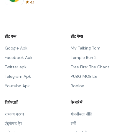
4.1
हॉट एप्स
हॉट गेम्स
Google Apk
My Talking Tom
Facebook Apk
Temple Run 2
Twitter apk
Free Fire: The Chaos
Telegram Apk
PUBG MOBILE
Youtube Apk
Roblox
विशेषताएँ
के बारे में
सामान्य प्रश्न
गोपनीयता नीति
एंड्रॉयड ऐप
शर्तें