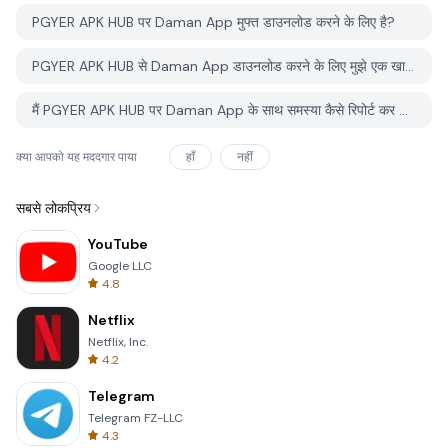
PGYER APK HUB पर Daman App मुफ्त डाउनलोड करने के लिए है?
PGYER APK HUB से Daman App डाउनलोड करने के लिए मुझे एक खाता चाहिए?
मैं PGYER APK HUB पर Daman App के साथ समस्या कैसे रिपोर्ट कर सकता हूँ?
क्या आपको यह मददगार पाया
हाँ
नहीं
सबसे लोकप्रिय
YouTube
Google LLC
4.8
Netflix
Netflix, Inc.
4.2
Telegram
Telegram FZ-LLC
4.3