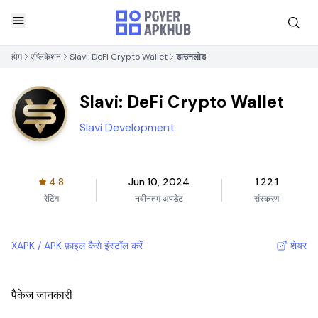
होम
एप्लिकेशन
Slavi: DeFi Crypto Wallet
डाउनलोड
Slavi: DeFi Crypto Wallet
Slavi Development
4.8
Jun 10, 2024
1.22.1
रेटिंग
नवीनतम अपडेट
संस्करण
XAPK / APK फ़ाइल कैसे इंस्टॉल करें
शेयर
पैकेज जानकारी