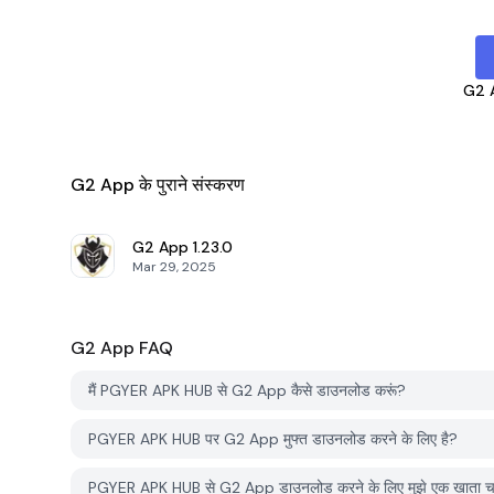
G2 
G2 App के पुराने संस्करण
G2 App
1.23.0
Mar 29, 2025
G2 App
FAQ
मैं PGYER APK HUB से G2 App कैसे डाउनलोड करूं?
PGYER APK HUB पर G2 App मुफ्त डाउनलोड करने के लिए है?
PGYER APK HUB से G2 App डाउनलोड करने के लिए मुझे एक खाता च