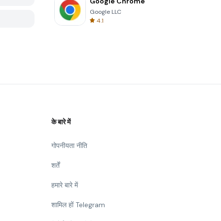
Google Chrome
Google LLC
4.1
के बारे में
गोपनीयता नीति
शर्तें
हमारे बारे में
शामिल हों Telegram