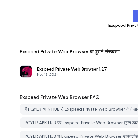
Exspeed Priva
Exspeed Private Web Browser के पुराने संस्करण
Exspeed Private Web Browser
1.27
Nov 13, 2024
Exspeed Private Web Browser
FAQ
मैं PGYER APK HUB से Exspeed Private Web Browser कैसे डा
PGYER APK HUB पर Exspeed Private Web Browser मुफ्त डाउनल
PGYER APK HUB से Exspeed Private Web Browser डाउनलोड करने