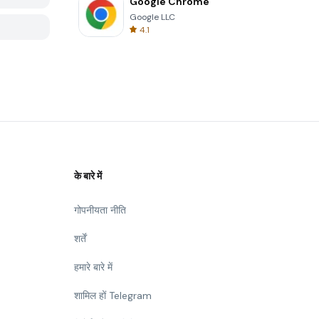
Google Chrome
Google LLC
4.1
के बारे में
गोपनीयता नीति
शर्तें
हमारे बारे में
शामिल हों Telegram