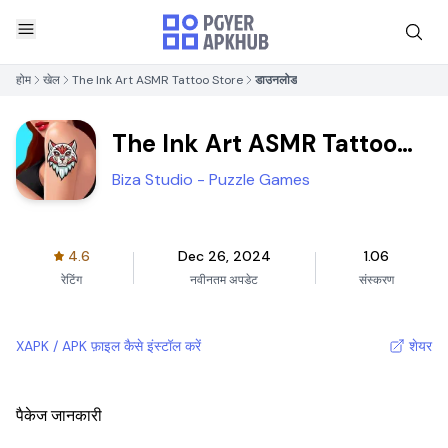
होम
खेल
The Ink Art ASMR Tattoo Store
डाउनलोड
The Ink Art ASMR Tattoo
Store
Biza Studio - Puzzle Games
4.6
Dec 26, 2024
1.06
रेटिंग
नवीनतम अपडेट
संस्करण
XAPK / APK फ़ाइल कैसे इंस्टॉल करें
शेयर
पैकेज जानकारी