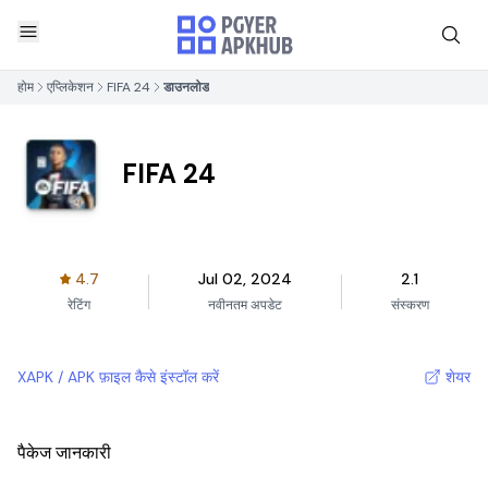
होम
एप्लिकेशन
FIFA 24
डाउनलोड
FIFA 24
4.7
Jul 02, 2024
2.1
रेटिंग
नवीनतम अपडेट
संस्करण
XAPK / APK फ़ाइल कैसे इंस्टॉल करें
शेयर
पैकेज जानकारी