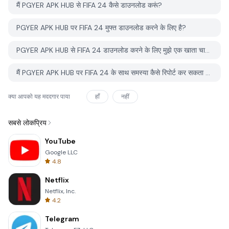
मैं PGYER APK HUB से FIFA 24 कैसे डाउनलोड करूं?
PGYER APK HUB पर FIFA 24 मुफ्त डाउनलोड करने के लिए है?
PGYER APK HUB से FIFA 24 डाउनलोड करने के लिए मुझे एक खाता चाहिए?
मैं PGYER APK HUB पर FIFA 24 के साथ समस्या कैसे रिपोर्ट कर सकता हूँ?
क्या आपको यह मददगार पाया
हाँ
नहीं
सबसे लोकप्रिय
YouTube
Google LLC
4.8
Netflix
Netflix, Inc.
4.2
Telegram