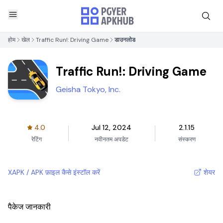
होम
खेल
Traffic Run!: Driving Game
डाउनलोड
Traffic Run!: Driving Game
Geisha Tokyo, Inc.
4.0
Jul 12, 2024
2.1.15
रेटिंग
नवीनतम अपडेट
संस्करण
XAPK / APK फ़ाइल कैसे इंस्टॉल करें
शेयर
पैकेज जानकारी