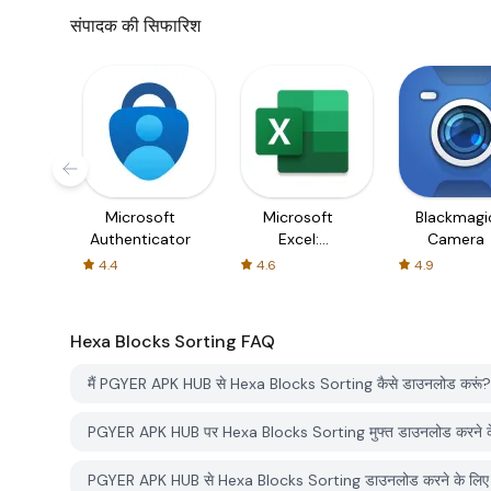
संपादक की सिफारिश
Microsoft
Microsoft
Blackmagi
Authenticator
Excel:
Camera
Spreadsheets
4.4
4.6
4.9
Hexa Blocks Sorting
FAQ
मैं PGYER APK HUB से Hexa Blocks Sorting कैसे डाउनलोड करूं?
PGYER APK HUB पर Hexa Blocks Sorting मुफ्त डाउनलोड करने के
PGYER APK HUB से Hexa Blocks Sorting डाउनलोड करने के लिए म