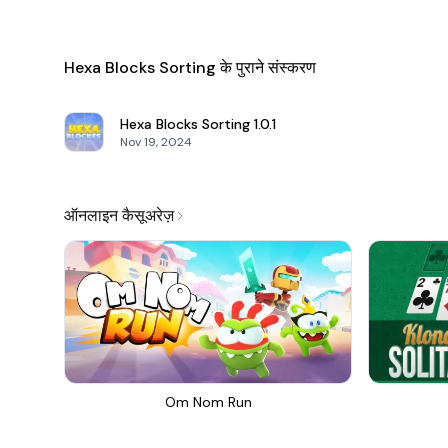
Hexa Blocks Sorting के पुराने संस्करण
Hexa Blocks Sorting
1.0.1
Nov 19, 2024
ऑनलाइन कैसूअरेज़
Om Nom Run