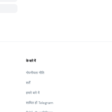
के बारे में
गोपनीयता नीति
शर्तें
हमारे बारे में
शामिल हों Telegram