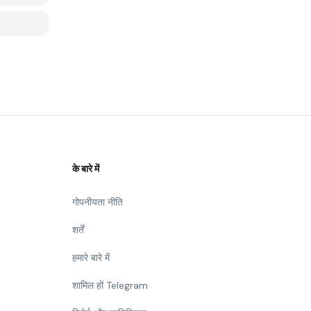
के बारे में
गोपनीयता नीति
शर्तें
हमारे बारे में
शामिल हों Telegram