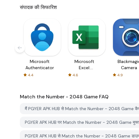
संपादक की सिफारिश
Microsoft
Microsoft
Blackmagi
Authenticator
Excel:
Camera
Spreadsheets
4.4
4.6
4.9
Match the Number - 2048 Game
FAQ
मैं PGYER APK HUB से Match the Number - 2048 Game कैसे
PGYER APK HUB पर Match the Number - 2048 Game मुफ्त डा
PGYER APK HUB से Match the Number - 2048 Game डाउनलोड क