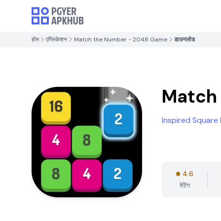
होम
एप्लिकेशन
Match the Number - 2048 Game
डाउनलोड
Match
Inspired Square
4.6
रेटिंग