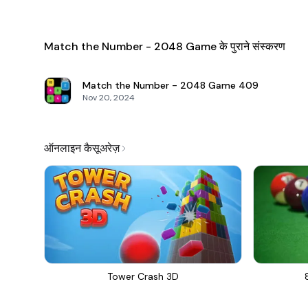
Match the Number - 2048 Game के पुराने संस्करण
Match the Number - 2048 Game
409
Nov 20, 2024
ऑनलाइन कैसूअरेज़
Tower Crash 3D